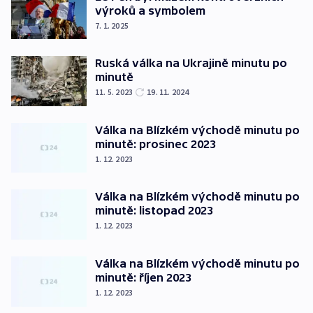
výroků a symbolem
7. 1. 2025
Ruská válka na Ukrajině minutu po
minutě
11. 5. 2023
19. 11. 2024
Válka na Blízkém východě minutu po
minutě: prosinec 2023
1. 12. 2023
Válka na Blízkém východě minutu po
minutě: listopad 2023
1. 12. 2023
Válka na Blízkém východě minutu po
minutě: říjen 2023
1. 12. 2023