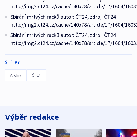
http://img2.ct24.cz/cache/140x78/article/17/1604/1603
Sbírání mrtvých racků autor: ČT24, zdroj: ČT24
http://img2.ct24.cz/cache/140x78/article/17/1604/1603
Sbírání mrtvých racků autor: ČT24, zdroj: ČT24
http://img2.ct24.cz/cache/140x78/article/17/1604/1603
ŠTÍTKY
Archiv
ČT24
Výběr redakce