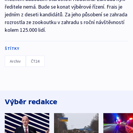
ředitele nemá. Bude se konat výběrové řízení. Frais je
jedním z deseti kandidátů. Za jeho působení se zahrada
rozrostla ze zookoutku v zahradu s roční návštěvností
kolem 125.000 lidí.
ŠTÍTKY
Archiv
ČT24
Výběr redakce