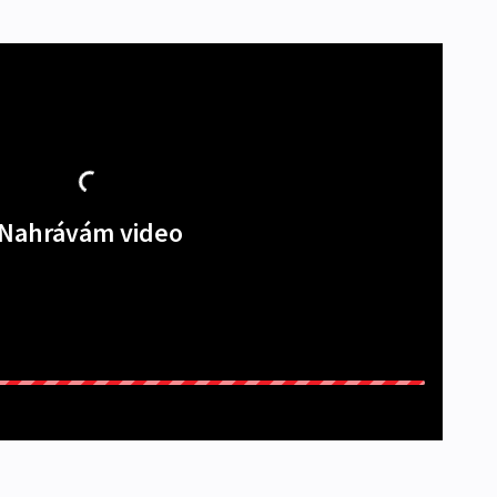
Nahrávám video