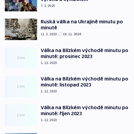
7. 1. 2025
Ruská válka na Ukrajině minutu po
minutě
11. 5. 2023
19. 11. 2024
Válka na Blízkém východě minutu po
minutě: prosinec 2023
1. 12. 2023
Válka na Blízkém východě minutu po
minutě: listopad 2023
1. 12. 2023
Válka na Blízkém východě minutu po
minutě: říjen 2023
1. 12. 2023