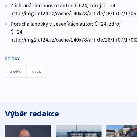
Záchranář na lanovce autor: ČT24, zdroj: ČT24
http://img2.ct24.cz/cache/140x78/article/18/1707/1706
Porucha lanovky v Jeseníkách autor: ČT24, zdroj:
ČT24
http://img2.ct24.cz/cache/140x78/article/18/1707/1706
ŠTÍTKY
Archiv
ČT24
Výběr redakce