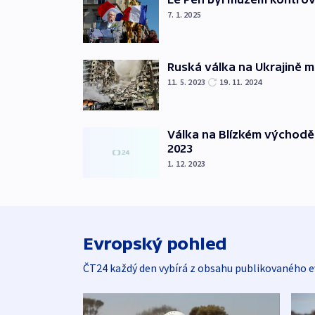
7. 1. 2025
Ruská válka na Ukrajině m
11. 5. 2023
19. 11. 2024
Válka na Blízkém východě
2023
1. 12. 2023
Evropský pohled
ČT24 každý den vybírá z obsahu publikovaného e