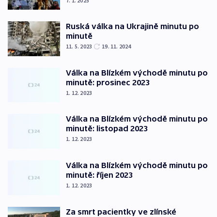
7. 1. 2025
Ruská válka na Ukrajině minutu po
minutě
11. 5. 2023
19. 11. 2024
Válka na Blízkém východě minutu po
minutě: prosinec 2023
1. 12. 2023
Válka na Blízkém východě minutu po
minutě: listopad 2023
1. 12. 2023
Válka na Blízkém východě minutu po
minutě: říjen 2023
1. 12. 2023
Za smrt pacientky ve zlínské