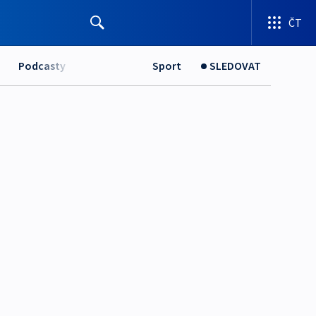
ČT
Podcasty
Sport
SLEDOVAT