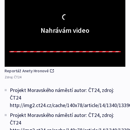
Nahrávám video
Reportáž Anety Hronové
Zdroj:
ČT24
Projekt Moravského náměstí autor: ČT24, zdroj:
ČT24
http://img2.ct24.cz/cache/140x78/article/14/1340/1339
Projekt Moravského náměstí autor: ČT24, zdroj:
ČT24