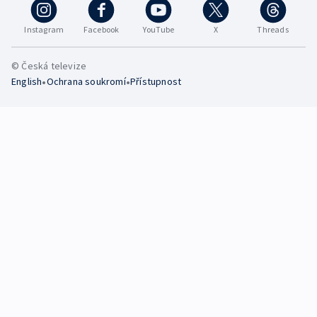
Instagram
Facebook
YouTube
X
Threads
© Česká televize
•
•
English
Ochrana soukromí
Přístupnost