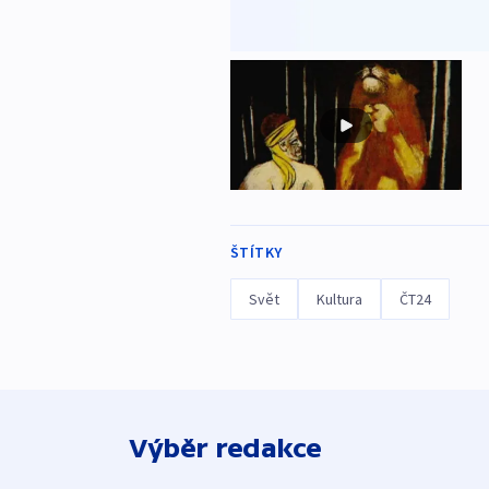
ŠTÍTKY
Svět
Kultura
ČT24
Výběr redakce