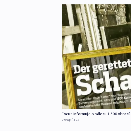
Focus informuje o nálezu 1 500 obrazů
Zdroj:
ČT24