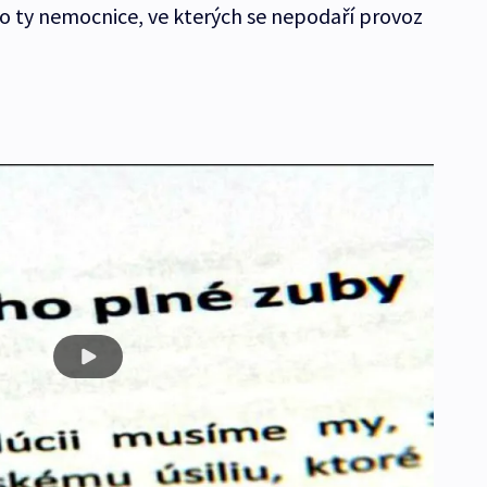
ro ty nemocnice, ve kterých se nepodaří provoz