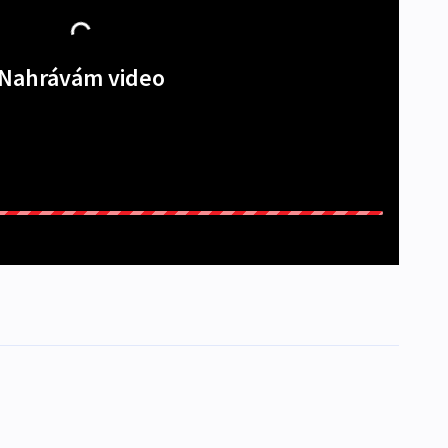
Nahrávám video