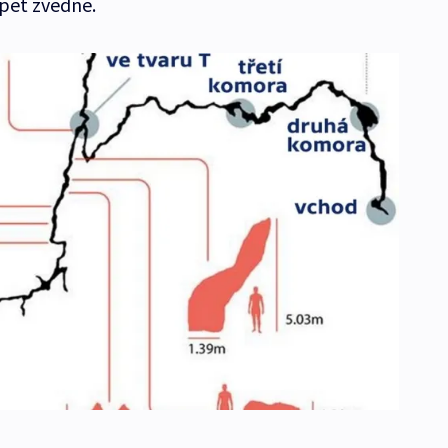
opět zvedne.