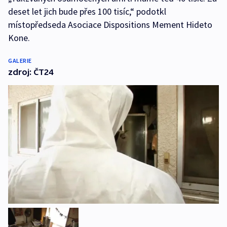
deset let jich bude přes 100 tisíc,“ podotkl
místopředseda Asociace Dispositions Mement Hideto
Kone.
GALERIE
zdroj: ČT24