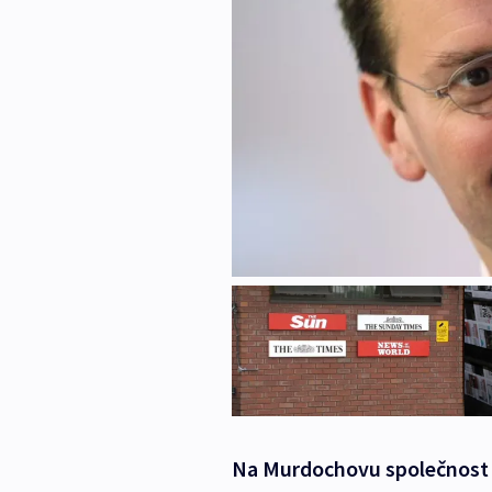
Na Murdochovu společnost s