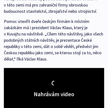
v této zemi má pro zahraniční firmy obrovskou
budoucnost stavitelství, zbrojařství nebo strojnictví.
Pomoc otevřít dveře českým firmám k místním
zakázkám má i prezident Václav Klaus, který je
v Kuvajtu na návštěvě. „Cílem této návštěvy, jako všech
podobných státních návštěv, je prezentace České
republiky v této zemi, dát o sobě vědět, předvést jim
Českou republiku jako zemi, se kterou stojí za to, něco
dělat,“ říká Václav Klaus.
Nahrávám video