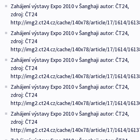
Zahájení výstavy Expo 2010 v Šanghaji autor: ČT24,
zdroj: ČT24
http://img2.ct24.cz/cache/140x78/article/17/1614/1613
Zahájení výstavy Expo 2010 v Šanghaji autor: ČT24,
zdroj: ČT24
http://img2.ct24.cz/cache/140x78/article/17/1614/1613
Zahájení výstavy Expo 2010 v Šanghaji autor: ČT24,
zdroj: ČT24
http://img2.ct24.cz/cache/140x78/article/17/1614/1613
Zahájení výstavy Expo 2010 v Šanghaji autor: ČT24,
zdroj: ČT24
http://img2.ct24.cz/cache/140x78/article/17/1614/1613
Zahájení výstavy Expo 2010 v Šanghaji autor: ČT24,
zdroj: ČT24
http://img2.ct24.cz/cache/140x78/article/17/1614/1613