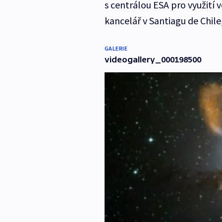
s centrálou ESA pro využití
kancelář v Santiagu de Chile
GALERIE
videogallery_000198500