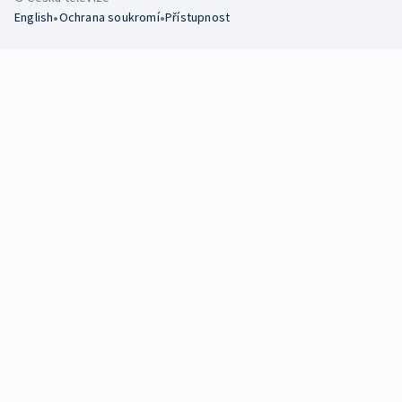
•
•
English
Ochrana soukromí
Přístupnost