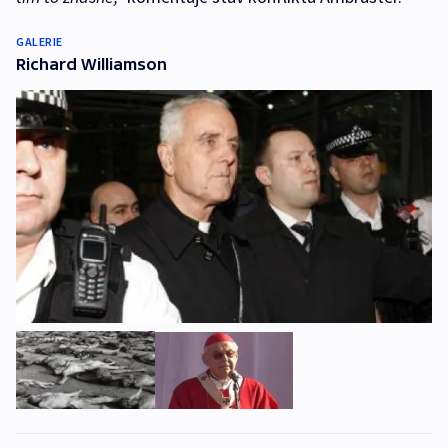
GALERIE
Richard Williamson