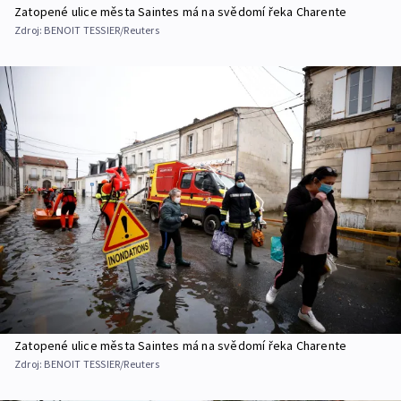
Zatopené ulice města Saintes má na svědomí řeka Charente
Zdroj:
BENOIT TESSIER/Reuters
Zatopené ulice města Saintes má na svědomí řeka Charente
Zdroj:
BENOIT TESSIER/Reuters