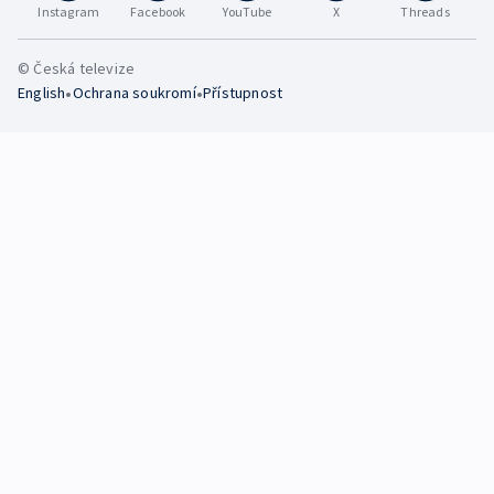
Instagram
Facebook
YouTube
X
Threads
© Česká televize
•
•
English
Ochrana soukromí
Přístupnost