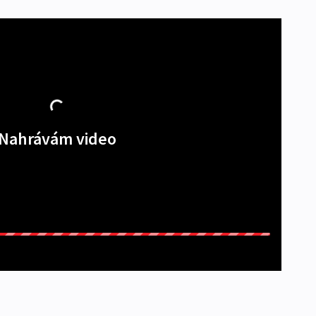
Nahrávám video