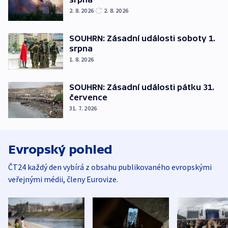
2. 8. 2026
2. 8. 2026
SOUHRN: Zásadní události soboty 1.
srpna
1. 8. 2026
SOUHRN: Zásadní události pátku 31.
července
31. 7. 2026
Evropský pohled
ČT24 každý den vybírá z obsahu publikovaného evropskými
veřejnými médii, členy Eurovize.