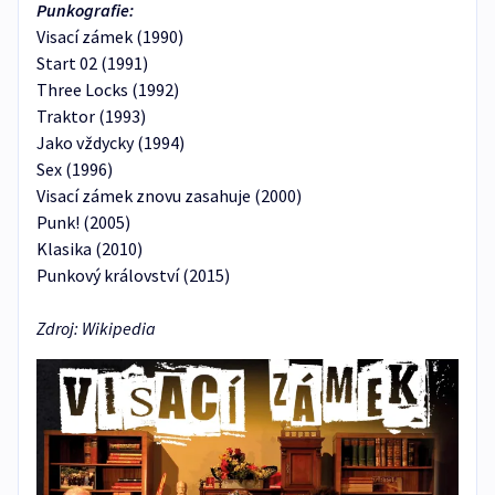
Punkografie:
Visací zámek (1990)
Start 02 (1991)
Three Locks (1992)
Traktor (1993)
Jako vždycky (1994)
Sex (1996)
Visací zámek znovu zasahuje (2000)
Punk! (2005)
Klasika (2010)
Punkový království (2015)
Zdroj: Wikipedia