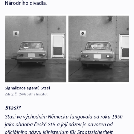
Národního divadla.
Signalizace agentů Stasi
Zdroj:
ČT24/Goethe Institut
Stasi?
Stasi ve východním Německu fungovala od roku 1950
jako obdoba české StB a její název je odvozen od
oficiálního názvu Ministerium für Staatssicherheit