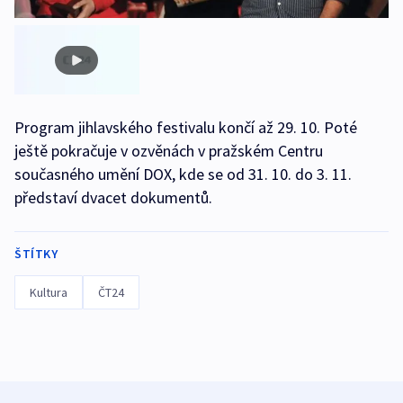
Program jihlavského festivalu končí až 29. 10. Poté
ještě pokračuje v ozvěnách v pražském Centru
současného umění DOX, kde se od 31. 10. do 3. 11.
představí dvacet dokumentů.
ŠTÍTKY
Kultura
ČT24