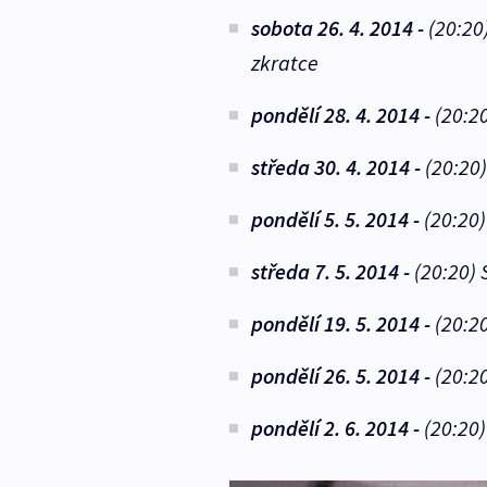
sobota 26. 4. 2014 -
(20:20
zkratce
pondělí 28. 4. 2014 -
(20:2
středa 30. 4. 2014 -
(20:20)
pondělí 5. 5. 2014 -
(20:20)
středa 7. 5. 2014 -
(20:20)
S
pondělí 19. 5. 2014 -
(20:2
pondělí 26. 5. 2014 -
(20:2
pondělí 2. 6. 2014 -
(20:20)