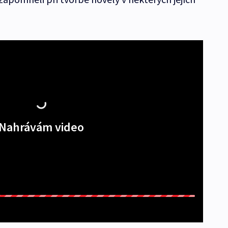
Nahrávám video