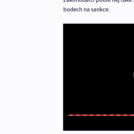
bodech na sankce.