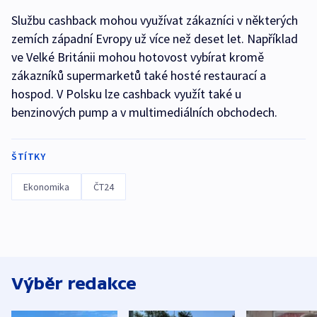
Službu cashback mohou využívat zákazníci v některých
zemích západní Evropy už více než deset let. Například
ve Velké Británii mohou hotovost vybírat kromě
zákazníků supermarketů také hosté restaurací a
hospod. V Polsku lze cashback využít také u
benzinových pump a v multimediálních obchodech.
ŠTÍTKY
Ekonomika
ČT24
Výběr redakce