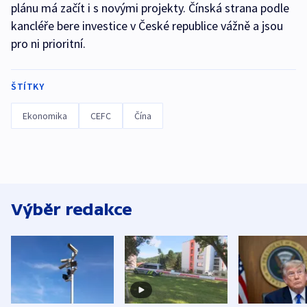
plánu má začít i s novými projekty. Čínská strana podle
kancléře bere investice v České republice vážně a jsou
pro ni prioritní.
ŠTÍTKY
Ekonomika
CEFC
Čína
Výběr redakce