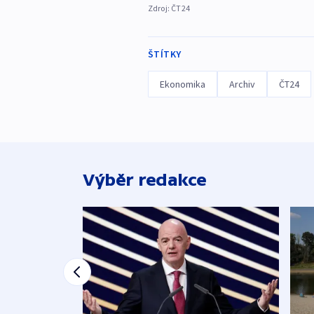
Zdroj:
ČT24
ŠTÍTKY
Ekonomika
Archiv
ČT24
Výběr redakce