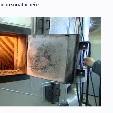
ebo sociální péče.