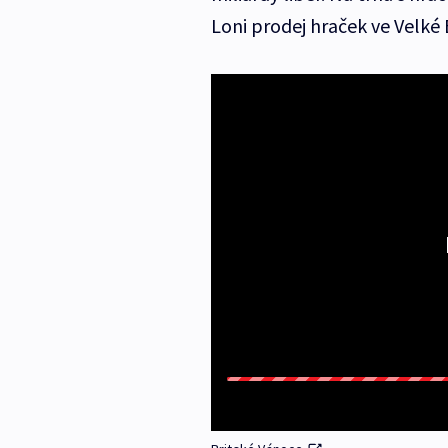
Loni prodej hraček ve Velké B