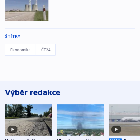
ŠTÍTKY
Ekonomika
ČT24
Výběr redakce