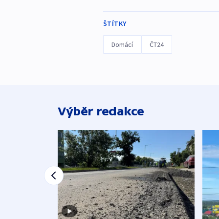
ŠTÍTKY
Domácí
ČT24
Výběr redakce