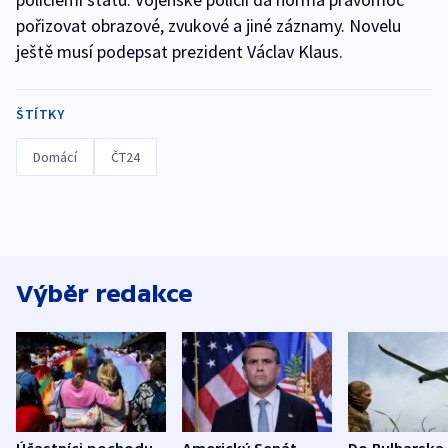
pořizovat obrazové, zvukové a jiné záznamy. Novelu
ještě musí podepsat prezident Václav Klaus.
ŠTÍTKY
Domácí
ČT24
Výběr redakce