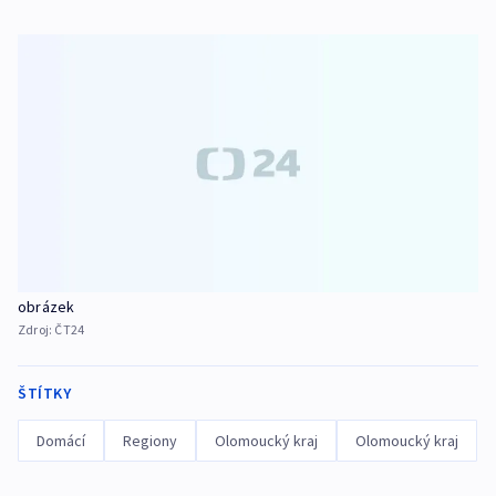
obrázek
Zdroj:
ČT24
ŠTÍTKY
Domácí
Regiony
Olomoucký kraj
Olomoucký kraj