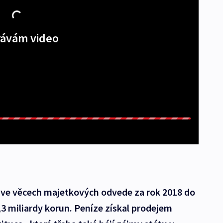
ávám video
 ve věcech majetkových odvede za rok 2018 do
3 miliardy korun. Peníze získal prodejem