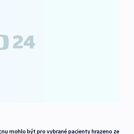
nu mohlo být pro vybrané pacienty hrazeno ze