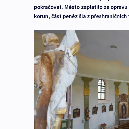
pokračovat. Město zaplatilo za opravu 
korun, část peněz šla z přeshraničních