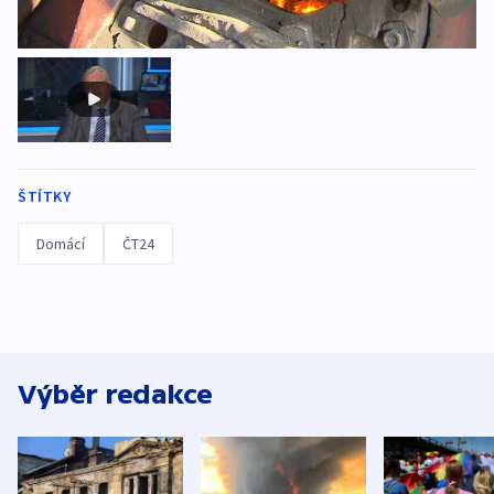
ŠTÍTKY
Domácí
ČT24
Výběr redakce