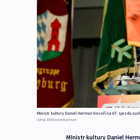
Ministr kultury Daniel Herman hovoří na 67. sjezdu s
Zdroj:
AP/Daniel Karman
Ministr kultury Daniel Her