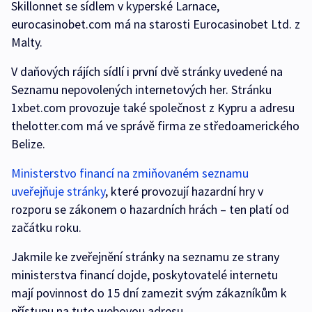
Skillonnet se sídlem v kyperské Larnace,
eurocasinobet.com má na starosti Eurocasinobet Ltd. z
Malty.
V daňových rájích sídlí i první dvě stránky uvedené na
Seznamu nepovolených internetových her. Stránku
1xbet.com provozuje také společnost z Kypru a adresu
thelotter.com má ve správě firma ze středoamerického
Belize.
Ministerstvo financí na zmiňovaném seznamu
uveřejňuje stránky
, které provozují hazardní hry v
rozporu se zákonem o hazardních hrách – ten platí od
začátku roku.
Jakmile ke zveřejnění stránky na seznamu ze strany
ministerstva financí dojde, poskytovatelé internetu
mají povinnost do 15 dní zamezit svým zákazníkům k
přístupu na tuto webovou adresu.