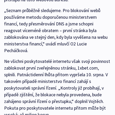
„Seznam průběžně sledujeme. Pro blokování webů
používáme metodu doporučenou ministerstvem
financí, tedy přesměrování DNS a jsme schopni
reagovat víceméně obratem – první stránka byla
zablokována ve stejný den, kdy byla vyvěšena na webu
ministerstva financí,“ uvádí mluvčí O2 Lucie
Pecháčková.
Ne všichni poskytovatelé internetu však svoji povinnost
zablokovat první zveřejněnou stránku, 1xbet.com,
splnili. Patnáctidenní lhůta přitom vypršela 10. srpna. V
takovém případě ministerstvo financí zahájí s
poskytovateli správní řízení. „Kontroly již probíhají, v
případě zjištění, že blokace nebyla provedena, bude
zahájeno správní řízení o přestupku,“ doplnil Vojtěch.
Pokuta pro poskytovatele internetu přitom může být
vysoká: až milion korun.