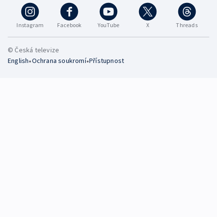
Instagram
Facebook
YouTube
X
Threads
© Česká televize
•
•
English
Ochrana soukromí
Přístupnost