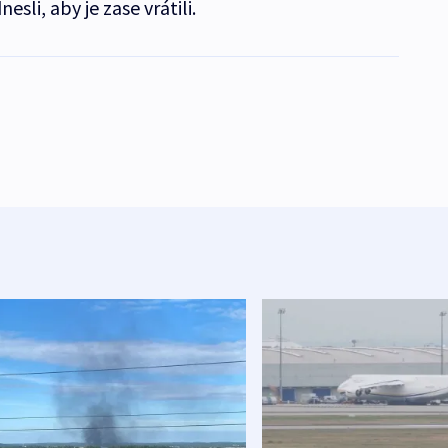
sli, aby je zase vrátili.