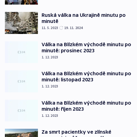
Ruská válka na Ukrajině minutu po
minutě
11. 5. 2023
19. 11. 2024
Válka na Blízkém východě minutu po
minutě: prosinec 2023
1. 12. 2023
Válka na Blízkém východě minutu po
minutě: listopad 2023
1. 12. 2023
Válka na Blízkém východě minutu po
minutě: říjen 2023
1. 12. 2023
Za smrt pacientky ve zlínské