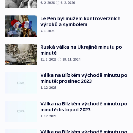
6. 2. 2026
6. 2. 2026
Le Pen byl mužem kontroverzních
výroků a symbolem
7. 1. 2025
Ruská válka na Ukrajině minutu po
minutě
11. 5. 2023
19. 11. 2024
Válka na Blízkém východě minutu po
minutě: prosinec 2023
1. 12. 2023
Válka na Blízkém východě minutu po
minutě: listopad 2023
1. 12. 2023
Válka na Blízkém východě minutu po