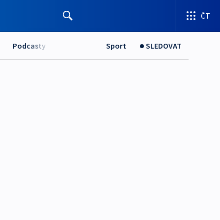
ČT
Podcasty
Sport
SLEDOVAT