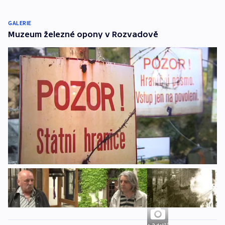
GALERIE
Muzeum železné opony v Rozvadově